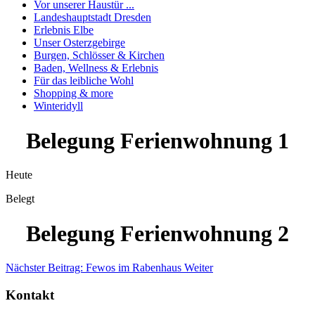
Vor unserer Haustür ...
Landeshauptstadt Dresden
Erlebnis Elbe
Unser Osterzgebirge
Burgen, Schlösser & Kirchen
Baden, Wellness & Erlebnis
Für das leibliche Wohl
Shopping & more
Winteridyll
Belegung Ferienwohnung 1
Heute
Belegt
Belegung Ferienwohnung 2
Nächster Beitrag: Fewos im Rabenhaus
Weiter
Kontakt